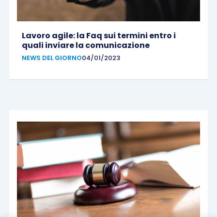
Lavoro agile: la Faq sui termini entro i
quali inviare la comunicazione
NEWS DEL GIORNO
04/01/2023