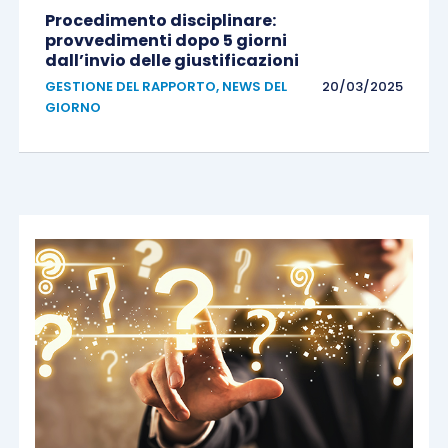
Procedimento disciplinare:
provvedimenti dopo 5 giorni
dall’invio delle giustificazioni
GESTIONE DEL RAPPORTO
,
NEWS DEL
20/03/2025
GIORNO