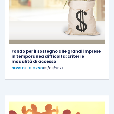
Fondo per il sostegno alle grandi imprese
in temporanea difficoltà: criteri e
modalità di accesso
NEWS DEL GIORNO
05/08/2021