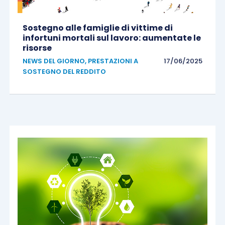
Sostegno alle famiglie di vittime di
infortuni mortali sul lavoro: aumentate le
risorse
NEWS DEL GIORNO
,
PRESTAZIONI A
17/06/2025
SOSTEGNO DEL REDDITO