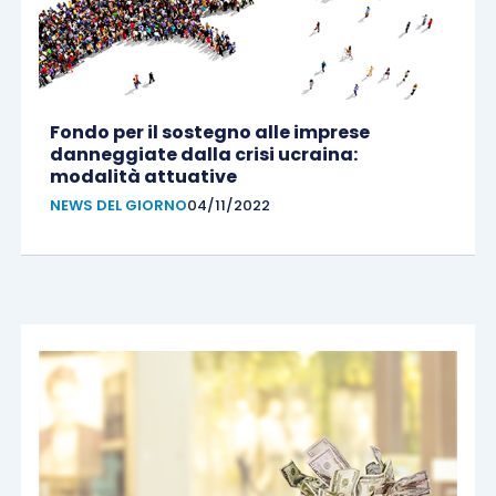
Fondo per il sostegno alle imprese
danneggiate dalla crisi ucraina:
modalità attuative
NEWS DEL GIORNO
04/11/2022