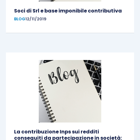
Soci di Srl e base imponibile contributiva
BLOG
12/11/2019
La contribuzione Inps sui redditi
conseguiti da partecipazione in società: