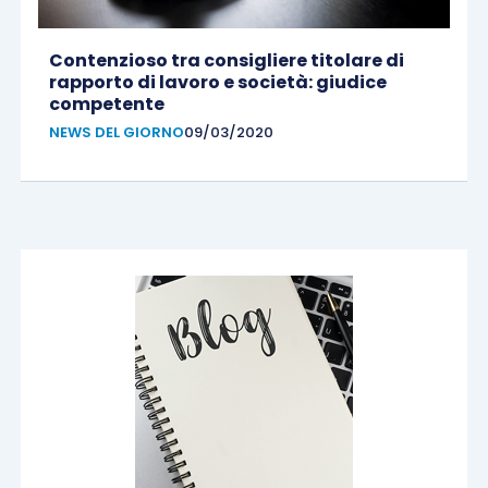
Contenzioso tra consigliere titolare di
rapporto di lavoro e società: giudice
competente
NEWS DEL GIORNO
09/03/2020