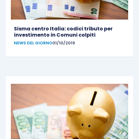
Sisma centro Italia: codici tributo per
investimento in Comuni colpiti
NEWS DEL GIORNO
01/10/2019