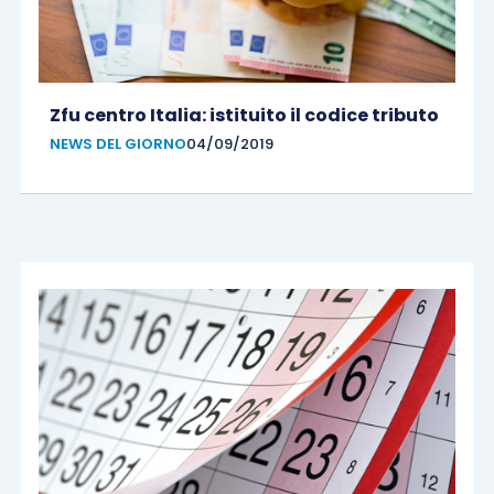
Zfu centro Italia: istituito il codice tributo
NEWS DEL GIORNO
04/09/2019