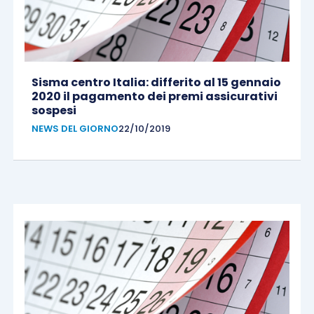
Sisma centro Italia: differito al 15 gennaio
2020 il pagamento dei premi assicurativi
sospesi
NEWS DEL GIORNO
22/10/2019