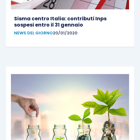
Sisma centro Italia: contributi Inps
sospesi entro il 31 gennaio
NEWS DEL GIORNO
20/01/2020