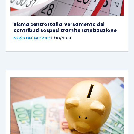
Sisma centro Italia: versamento dei
contributi sospesi tramite rateizzazione
NEWS DEL GIORNO
11/10/2019