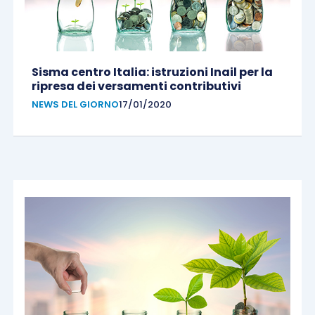
Sisma centro Italia: istruzioni Inail per la
ripresa dei versamenti contributivi
NEWS DEL GIORNO
17/01/2020