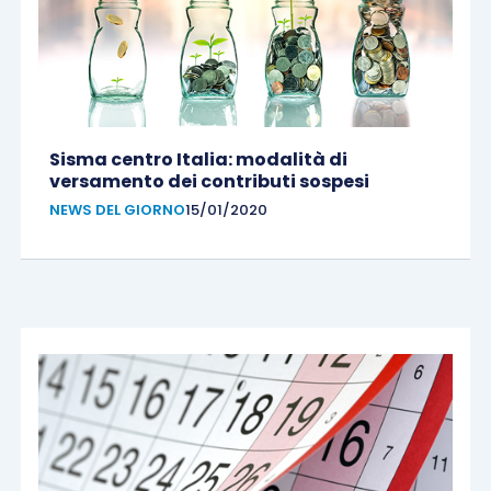
Sisma centro Italia: modalità di
versamento dei contributi sospesi
NEWS DEL GIORNO
15/01/2020