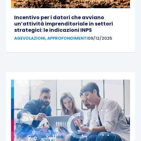
Incentivo per i datori che avviano
un’attività imprenditoriale in settori
strategici: le indicazioni INPS
AGEVOLAZIONI
,
APPROFONDIMENTI
09/12/2025