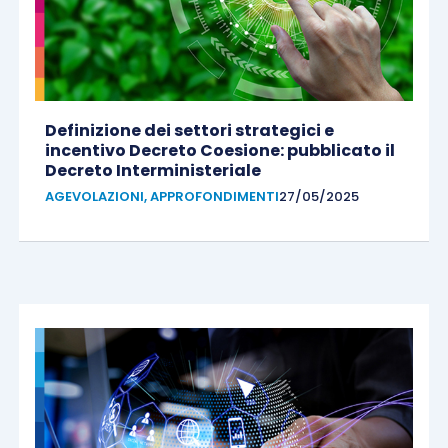
Definizione dei settori strategici e
incentivo Decreto Coesione: pubblicato il
Decreto Interministeriale
AGEVOLAZIONI
,
APPROFONDIMENTI
27/05/2025