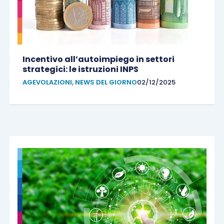
Incentivo all’autoimpiego in settori
strategici: le istruzioni INPS
AGEVOLAZIONI
,
NEWS DEL GIORNO
02/12/2025