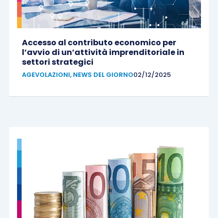
Accesso al contributo economico per
l’avvio di un’attività imprenditoriale in
settori strategici
AGEVOLAZIONI
,
NEWS DEL GIORNO
02/12/2025