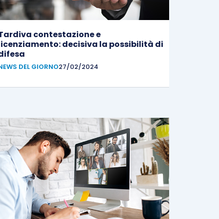
Tardiva contestazione e
licenziamento: decisiva la possibilità di
difesa
NEWS DEL GIORNO
27/02/2024