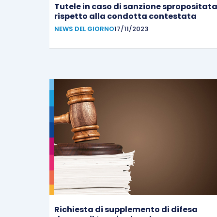
Tutele in caso di sanzione spropositat
rispetto alla condotta contestata
NEWS DEL GIORNO
17/11/2023
Richiesta di supplemento di difesa