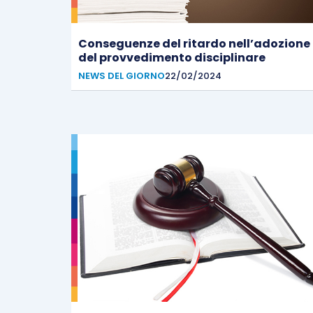
Conseguenze del ritardo nell’adozione
del provvedimento disciplinare
NEWS DEL GIORNO
22/02/2024