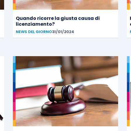
Quando ricorre la giusta causa di
licenziamento?
NEWS DEL GIORNO
31/01/2024