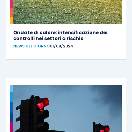
Ondate di calore: intensificazione dei
controlli nei settori a rischio
NEWS DEL GIORNO
01/08/2024