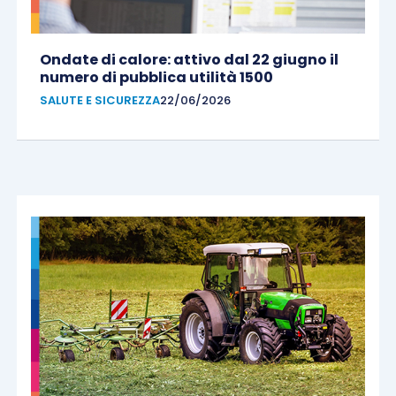
Ondate di calore: attivo dal 22 giugno il
numero di pubblica utilità 1500
SALUTE E SICUREZZA
22/06/2026