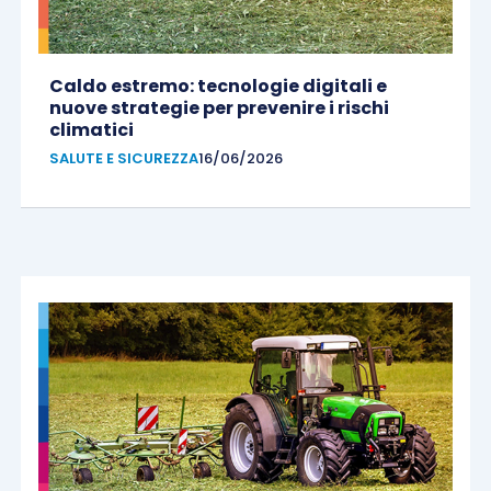
Caldo estremo: tecnologie digitali e
nuove strategie per prevenire i rischi
climatici
SALUTE E SICUREZZA
16/06/2026