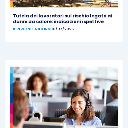
Tutela dei lavoratori sul rischio legato ai
danni da calore: indicazioni ispettive
ISPEZIONI E RICORSI
10/07/2026