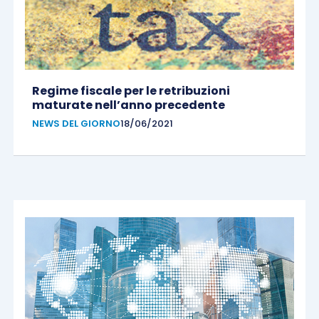
Regime fiscale per le retribuzioni
maturate nell’anno precedente
NEWS DEL GIORNO
18/06/2021