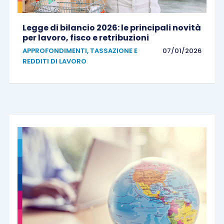
Legge di bilancio 2026: le principali novità
per lavoro, fisco e retribuzioni
APPROFONDIMENTI
,
TASSAZIONE E
07/01/2026
REDDITI DI LAVORO