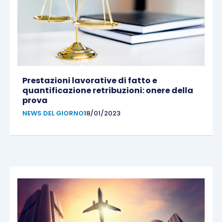
Prestazioni lavorative di fatto e
quantificazione retribuzioni: onere della
prova
NEWS DEL GIORNO
18/01/2023