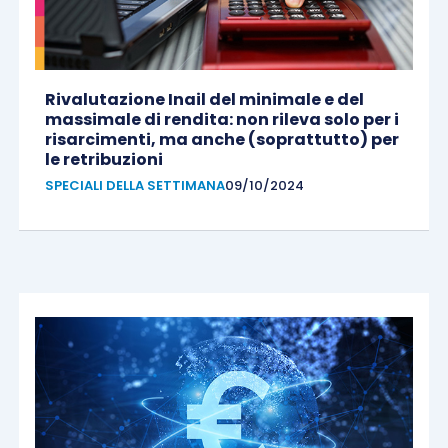
Rivalutazione Inail del minimale e del
massimale di rendita: non rileva solo per i
risarcimenti, ma anche (soprattutto) per
le retribuzioni
SPECIALI DELLA SETTIMANA
09/10/2024