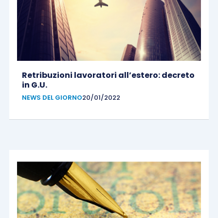
Retribuzioni lavoratori all’estero: decreto
in G.U.
NEWS DEL GIORNO
20/01/2022