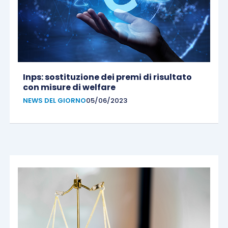
Inps: sostituzione dei premi di risultato
con misure di welfare
NEWS DEL GIORNO
05/06/2023