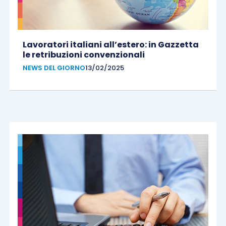
Lavoratori italiani all’estero: in Gazzetta
le retribuzioni convenzionali
NEWS DEL GIORNO
13/02/2025