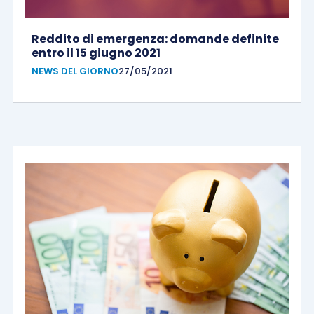
Reddito di emergenza: domande definite
entro il 15 giugno 2021
NEWS DEL GIORNO
27/05/2021