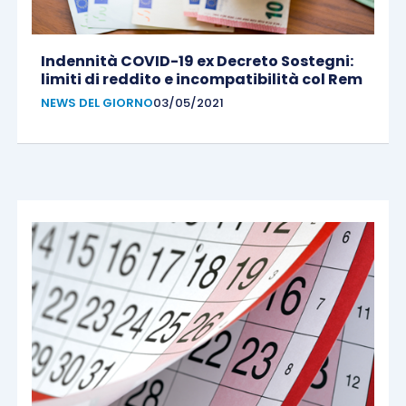
Indennità COVID-19 ex Decreto Sostegni:
limiti di reddito e incompatibilità col Rem
NEWS DEL GIORNO
03/05/2021