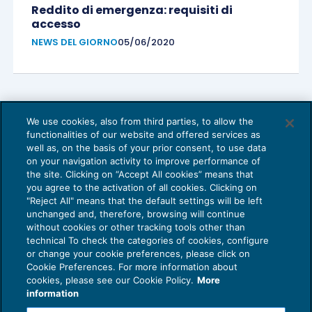
Reddito di emergenza: requisiti di
accesso
NEWS DEL GIORNO
05/06/2020
We use cookies, also from third parties, to allow the
functionalities of our website and offered services as
well as, on the basis of your prior consent, to use data
on your navigation activity to improve performance of
the site. Clicking on “Accept All cookies” means that
you agree to the activation of all cookies. Clicking on
"Reject All" means that the default settings will be left
unchanged and, therefore, browsing will continue
without cookies or other tracking tools other than
technical To check the categories of cookies, configure
or change your cookie preferences, please click on
Cookie Preferences. For more information about
cookies, please see our Cookie Policy.
More
information