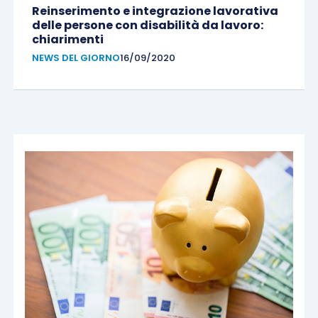
Reinserimento e integrazione lavorativa
delle persone con disabilità da lavoro:
chiarimenti
NEWS DEL GIORNO
16/09/2020