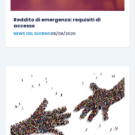
Reddito di emergenza: requisiti di
accesso
NEWS DEL GIORNO
05/06/2020