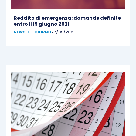
Reddito di emergenza: domande definite
entro il 15 giugno 2021
NEWS DEL GIORNO
27/05/2021