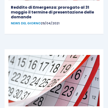
Reddito di Emergenza: prorogato al 31
maggio il termine di presentazione delle
domande
NEWS DEL GIORNO
29/04/2021