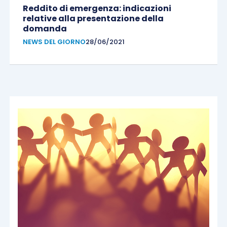
Reddito di emergenza: indicazioni
relative alla presentazione della
domanda
NEWS DEL GIORNO
28/06/2021