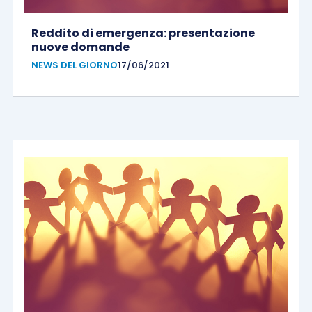
Reddito di emergenza: presentazione
nuove domande
NEWS DEL GIORNO
17/06/2021