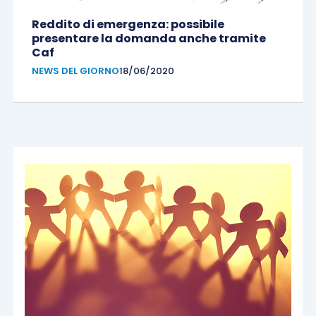
Reddito di emergenza: possibile
presentare la domanda anche tramite
Caf
NEWS DEL GIORNO
18/06/2020