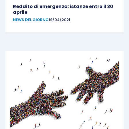
Reddito di emergenza: istanze entro il 30
aprile
NEWS DEL GIORNO
19/04/2021