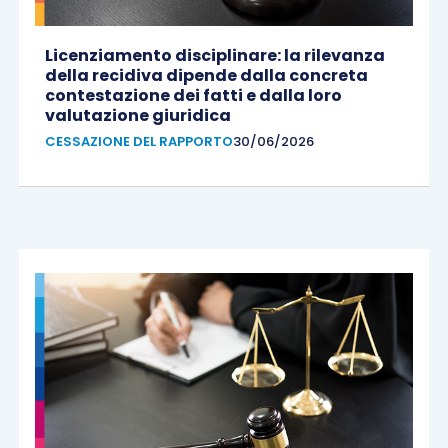
Licenziamento disciplinare: la rilevanza
della recidiva dipende dalla concreta
contestazione dei fatti e dalla loro
valutazione giuridica
CESSAZIONE DEL RAPPORTO
30/06/2026