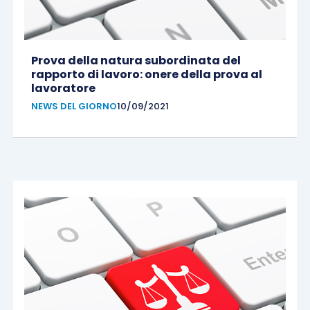
Prova della natura subordinata del
rapporto di lavoro: onere della prova al
lavoratore
NEWS DEL GIORNO
10/09/2021