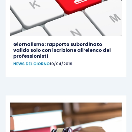
Giornalismo: rapporto subordinato
valido solo con iscrizione all’elenco dei
professionisti
NEWS DEL GIORNO
10/04/2019