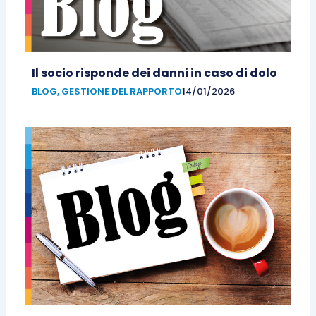
Il socio risponde dei danni in caso di dolo
BLOG
,
GESTIONE DEL RAPPORTO
14/01/2026