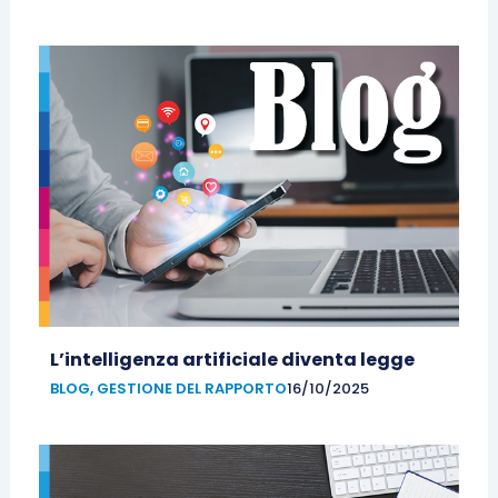
L’intelligenza artificiale diventa legge
BLOG
,
GESTIONE DEL RAPPORTO
16/10/2025