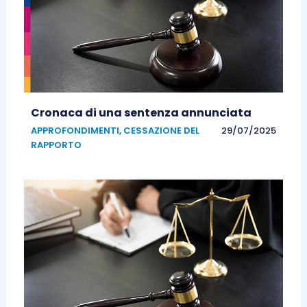
Cronaca di una sentenza annunciata
APPROFONDIMENTI
,
CESSAZIONE DEL
29/07/2025
RAPPORTO