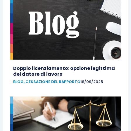
Doppio licenziamento: opzione legittima
del datore di lavoro
BLOG
,
CESSAZIONE DEL RAPPORTO
18/09/2025