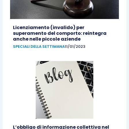
Licenziamento (invalido) per
superamento del comporto: reintegra
anche nelle piccole aziende
SPECIALI DELLA SETTIMANA
11/01/2023
L’obbligo di informazione collettiva nel