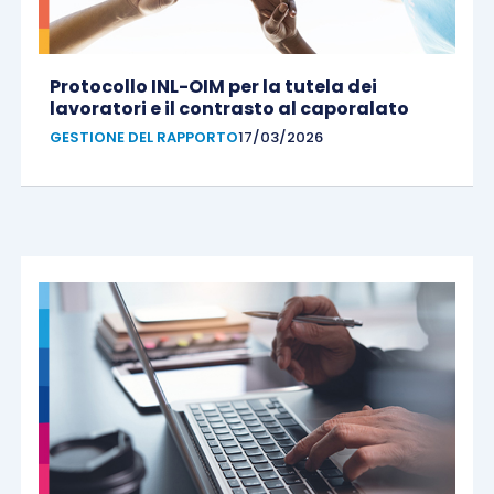
Protocollo INL-OIM per la tutela dei
lavoratori e il contrasto al caporalato
GESTIONE DEL RAPPORTO
17/03/2026