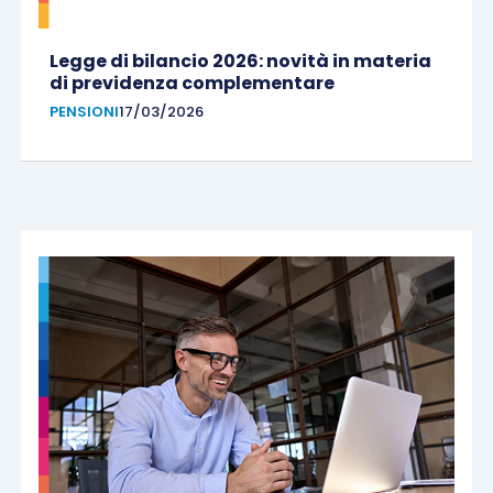
Legge di bilancio 2026: novità in materia
di previdenza complementare
PENSIONI
17/03/2026