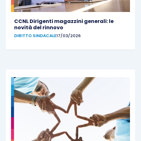
CCNL Dirigenti magazzini generali: le
novità del rinnovo
DIRITTO SINDACALE
17/03/2026