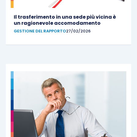
Il trasferimento in una sede più vicina è
un ragionevole accomodamento
GESTIONE DEL RAPPORTO
27/02/2026