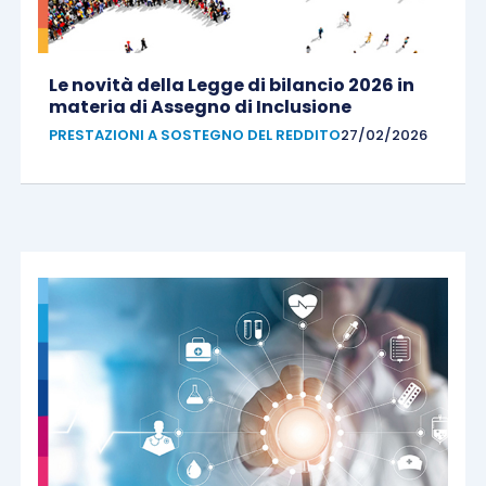
Le novità della Legge di bilancio 2026 in
materia di Assegno di Inclusione
PRESTAZIONI A SOSTEGNO DEL REDDITO
27/02/2026