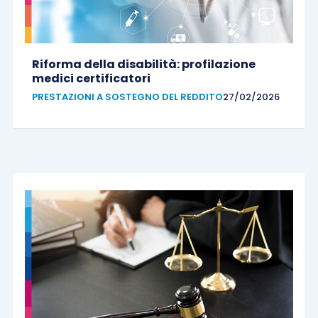
Riforma della disabilità: profilazione
medici certificatori
PRESTAZIONI A SOSTEGNO DEL REDDITO
27/02/2026