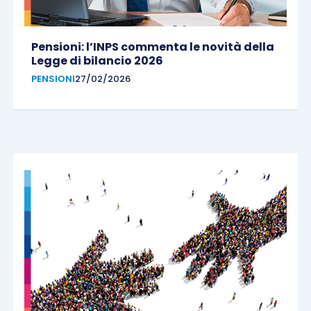
Pensioni: l’INPS commenta le novità della
Legge di bilancio 2026
PENSIONI
27/02/2026