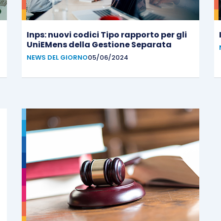
Inps: nuovi codici Tipo rapporto per gli
UniEMens della Gestione Separata
NEWS DEL GIORNO
05/06/2024