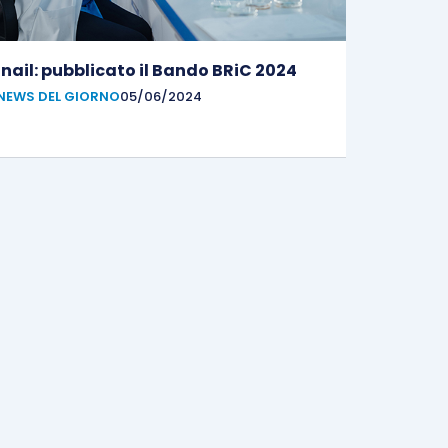
Inail: pubblicato il Bando BRiC 2024
NEWS DEL GIORNO
05/06/2024