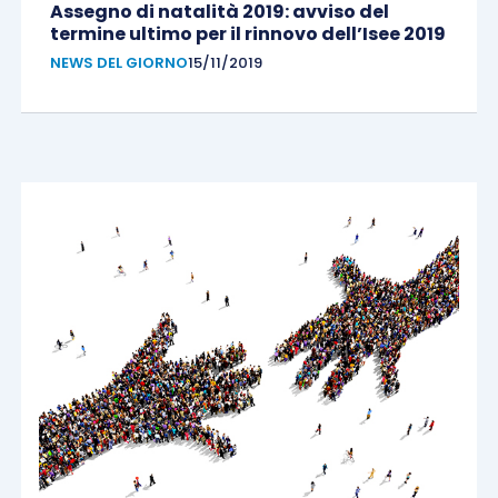
Assegno di natalità 2019: avviso del
termine ultimo per il rinnovo dell’Isee 2019
NEWS DEL GIORNO
15/11/2019