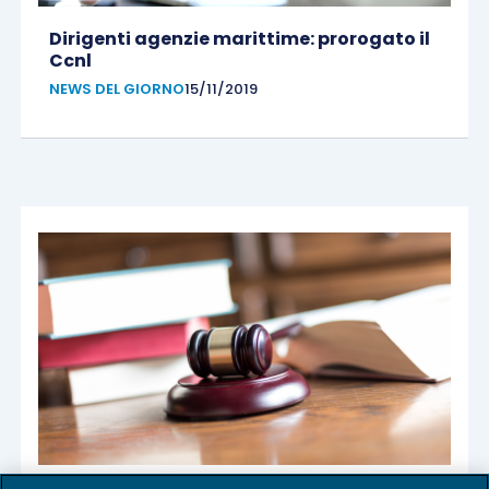
Dirigenti agenzie marittime: prorogato il
Ccnl
NEWS DEL GIORNO
15/11/2019