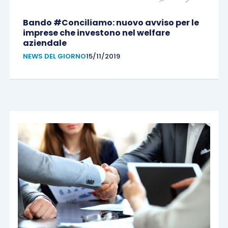
Bando #Conciliamo: nuovo avviso per le
imprese che investono nel welfare
aziendale
NEWS DEL GIORNO
15/11/2019