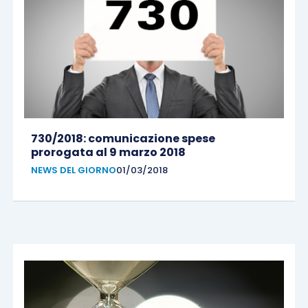
730/2018: comunicazione spese
prorogata al 9 marzo 2018
NEWS DEL GIORNO
01/03/2018