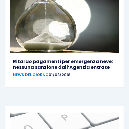
Ritardo pagamenti per emergenza neve:
nessuna sanzione dall’Agenzia entrate
NEWS DEL GIORNO
01/03/2018