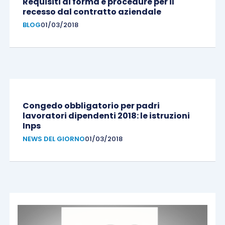
Requisiti di forma e procedure per il
recesso dal contratto aziendale
BLOG
01/03/2018
Congedo obbligatorio per padri
lavoratori dipendenti 2018: le istruzioni
Inps
NEWS DEL GIORNO
01/03/2018