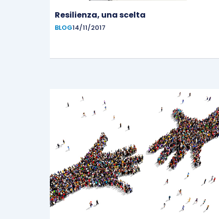
Resilienza, una scelta
BLOG
14/11/2017