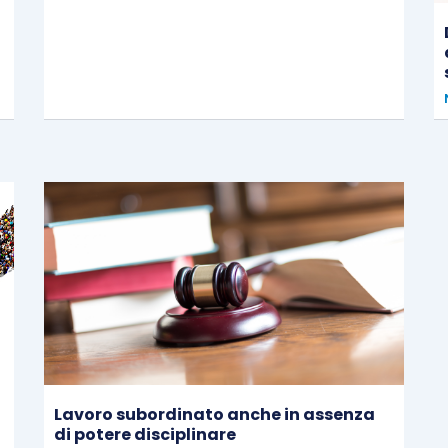
Lavoro subordinato anche in assenza
di potere disciplinare