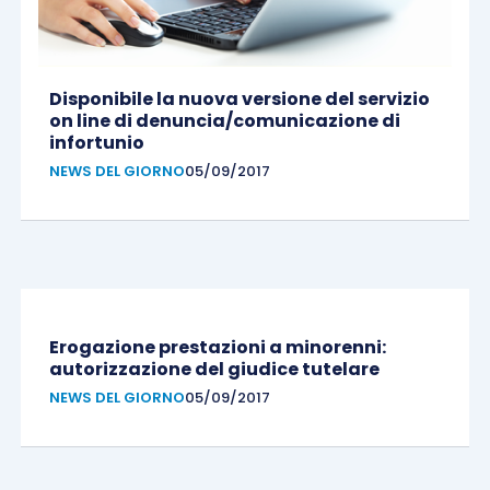
Disponibile la nuova versione del servizio
on line di denuncia/comunicazione di
infortunio
NEWS DEL GIORNO
05/09/2017
Erogazione prestazioni a minorenni:
autorizzazione del giudice tutelare
NEWS DEL GIORNO
05/09/2017