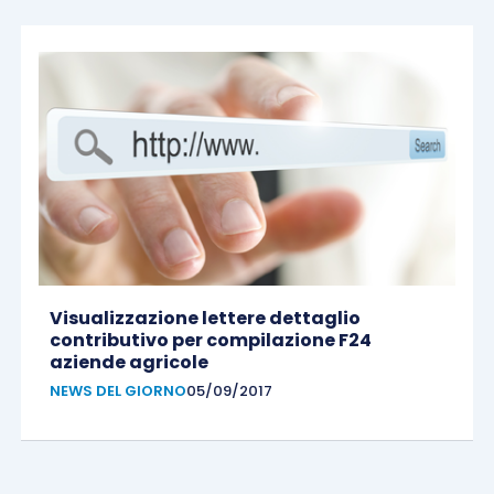
Visualizzazione lettere dettaglio
contributivo per compilazione F24
aziende agricole
NEWS DEL GIORNO
05/09/2017