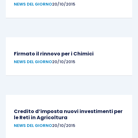
NEWS DEL GIORNO
20/10/2015
Firmato il rinnovo per i Chimici
NEWS DEL GIORNO
20/10/2015
Credito d’imposta nuovi investimenti per
le Reti in Agricoltura
NEWS DEL GIORNO
20/10/2015