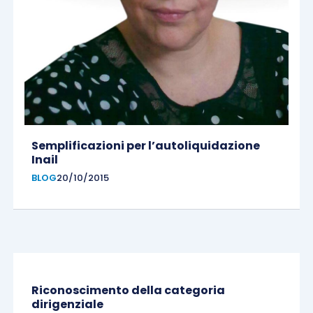
Semplificazioni per l’autoliquidazione
Inail
BLOG
20/10/2015
Riconoscimento della categoria
dirigenziale