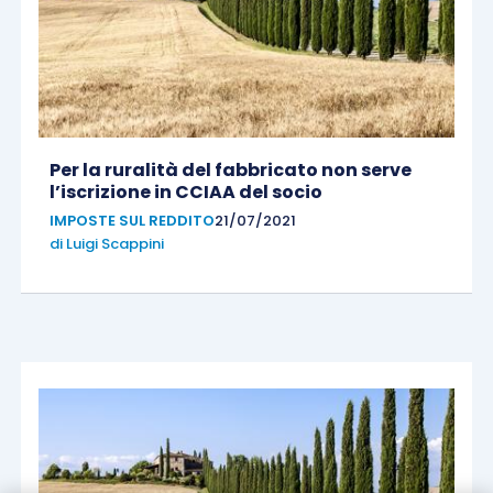
Per la ruralità del fabbricato non serve
l’iscrizione in CCIAA del socio
IMPOSTE SUL REDDITO
21/07/2021
di
Luigi Scappini