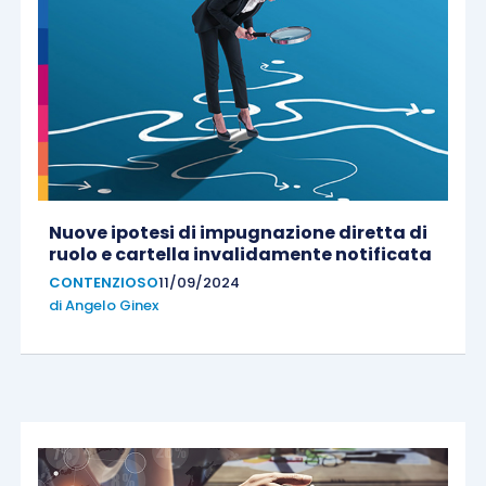
Nuove ipotesi di impugnazione diretta di
ruolo e cartella invalidamente notificata
CONTENZIOSO
11/09/2024
di
Angelo Ginex