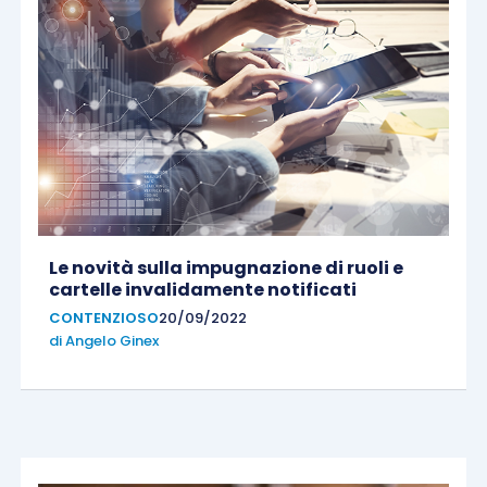
Le novità sulla impugnazione di ruoli e
cartelle invalidamente notificati
CONTENZIOSO
20/09/2022
di
Angelo Ginex