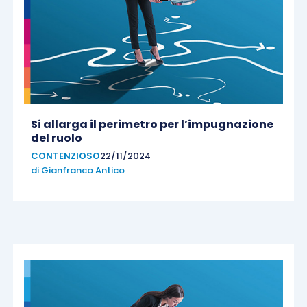
Si allarga il perimetro per l’impugnazione
del ruolo
CONTENZIOSO
22/11/2024
di
Gianfranco Antico