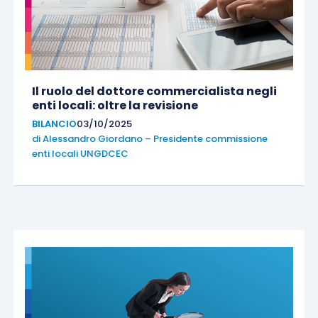
Il ruolo del dottore commercialista negli
enti locali: oltre la revisione
BILANCIO
03/10/2025
di
Alessandro Giordano – Presidente commissione
enti locali UNGDCEC