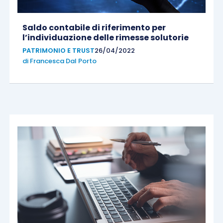
Saldo contabile di riferimento per
l’individuazione delle rimesse solutorie
PATRIMONIO E TRUST
26/04/2022
di
Francesca Dal Porto