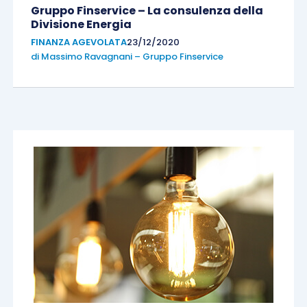
Gruppo Finservice – La consulenza della
Divisione Energia
FINANZA AGEVOLATA
23/12/2020
di
Massimo Ravagnani – Gruppo Finservice