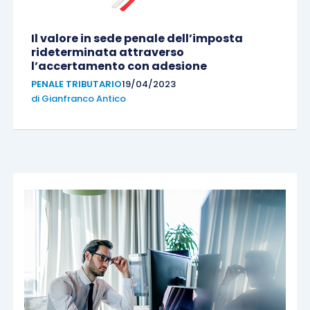
Il valore in sede penale dell’imposta
rideterminata attraverso
l’accertamento con adesione
PENALE TRIBUTARIO
19/04/2023
di
Gianfranco Antico