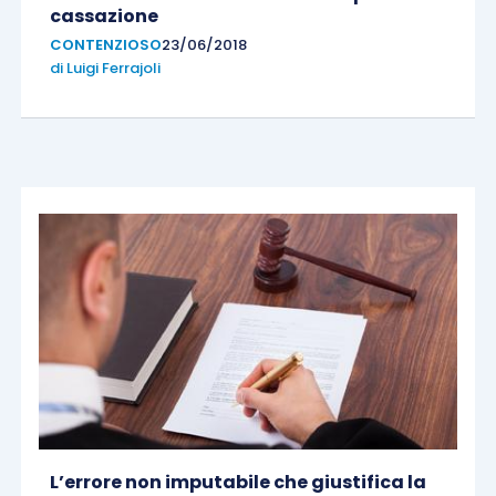
cassazione
CONTENZIOSO
23/06/2018
di
Luigi Ferrajoli
L’errore non imputabile che giustifica la