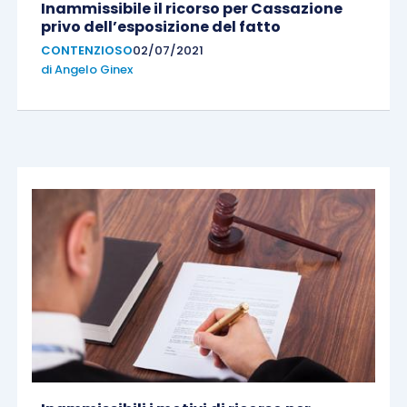
Inammissibile il ricorso per Cassazione
privo dell’esposizione del fatto
CONTENZIOSO
02/07/2021
di
Angelo Ginex