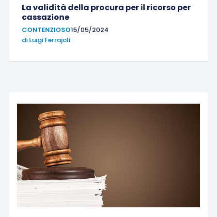
La validità della procura per il ricorso per
cassazione
CONTENZIOSO
15/05/2024
di
Luigi Ferrajoli