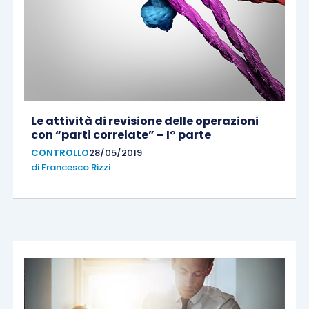
Le attività di revisione delle operazioni
con “parti correlate” – I° parte
CONTROLLO
28/05/2019
di
Francesco Rizzi