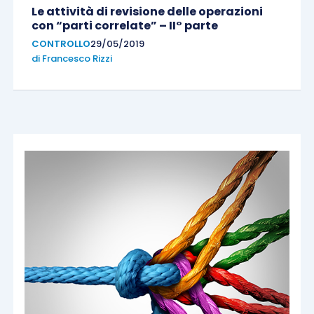
Le attività di revisione delle operazioni
con “parti correlate” – II° parte
CONTROLLO
29/05/2019
di
Francesco Rizzi