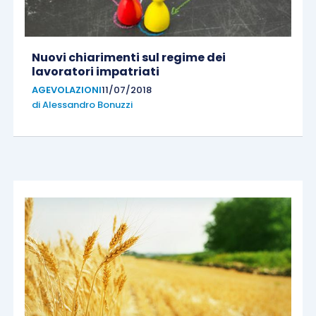
Nuovi chiarimenti sul regime dei
lavoratori impatriati
AGEVOLAZIONI
11/07/2018
di
Alessandro Bonuzzi