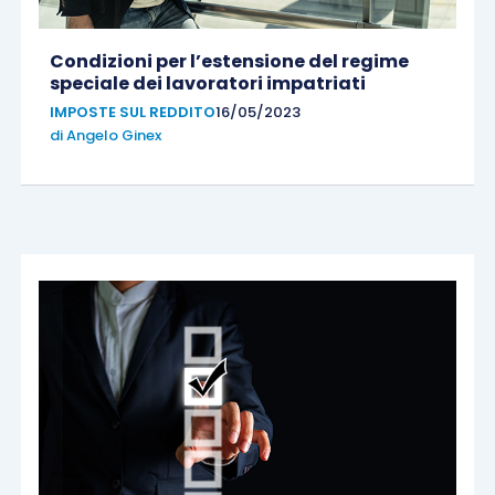
Condizioni per l’estensione del regime
speciale dei lavoratori impatriati
IMPOSTE SUL REDDITO
16/05/2023
di
Angelo Ginex