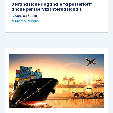
Destinazione doganale “a posteriori”
anche per i servizi internazionali
IVA
09/04/2019
di
Marco Peirolo