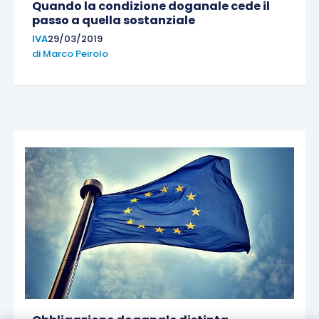
Quando la condizione doganale cede il
passo a quella sostanziale
IVA
29/03/2019
di
Marco Peirolo