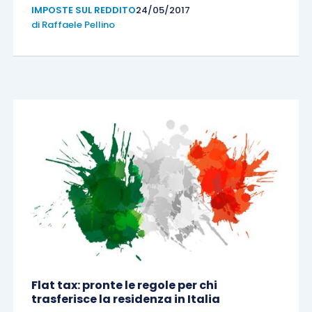
IMPOSTE SUL REDDITO
24/05/2017
di
Raffaele Pellino
Flat tax: pronte le regole per chi
trasferisce la residenza in Italia