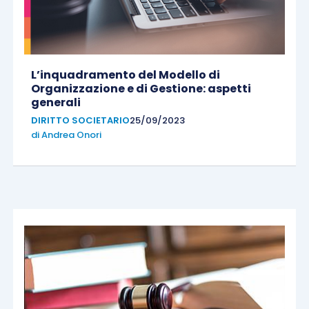
L’inquadramento del Modello di
Organizzazione e di Gestione: aspetti
generali
DIRITTO SOCIETARIO
25/09/2023
di
Andrea Onori