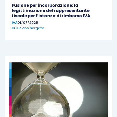
Fusione per incorporazione: la
legittimazione del rappresentante
fiscale per l’istanza di rimborso IVA
IVA
01/07/2025
di
Luciano Sorgato