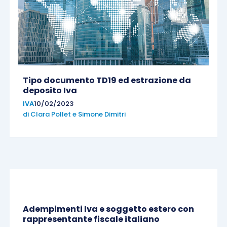
Tipo documento TD19 ed estrazione da
deposito Iva
IVA
10/02/2023
di
Clara Pollet
e
Simone Dimitri
Adempimenti Iva e soggetto estero con
rappresentante fiscale italiano