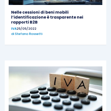
Nelle cessioni di beni mobili
l’identificazione è trasparente nei
rapporti B2B
IVA
25/05/2022
di
Stefano Rossetti