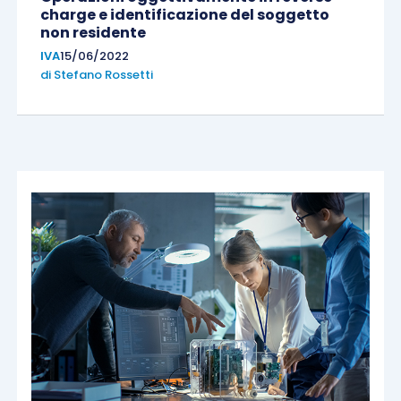
charge e identificazione del soggetto
non residente
IVA
15/06/2022
di
Stefano Rossetti