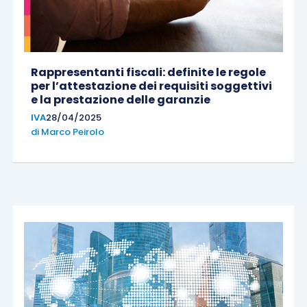
Rappresentanti fiscali: definite le regole
per l’attestazione dei requisiti soggettivi
e la prestazione delle garanzie
IVA
28/04/2025
di
Marco Peirolo