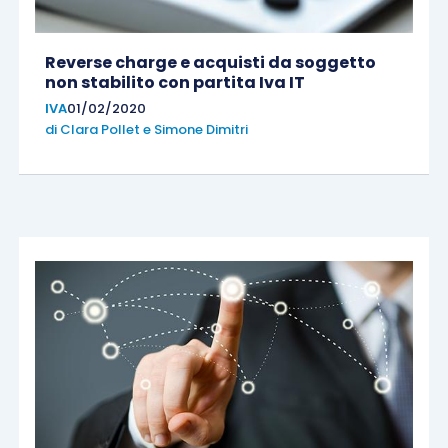
Reverse charge e acquisti da soggetto
non stabilito con partita Iva IT
IVA
01/02/2020
di
Clara Pollet
e
Simone Dimitri