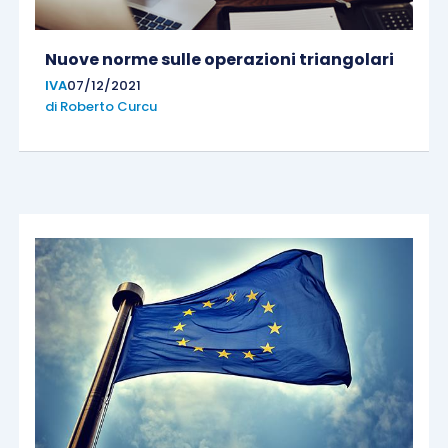
Nuove norme sulle operazioni triangolari
IVA
07/12/2021
di
Roberto Curcu