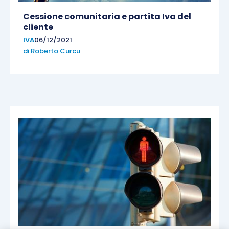
Cessione comunitaria e partita Iva del
cliente
IVA
06/12/2021
di
Roberto Curcu