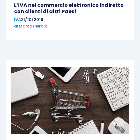
L’IVA nel commercio elettronico indiretto
con clienti di altri Paesi
IVA
21/10/2016
di
Marco Peirolo