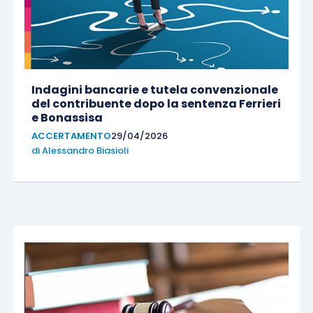
Indagini bancarie e tutela convenzionale
del contribuente dopo la sentenza Ferrieri
e Bonassisa
ACCERTAMENTO
29/04/2026
di
Alessandro Biasioli