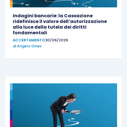
Indagini bancarie: la Cassazione
ridefinisce il valore dell’autorizzazione
alla luce della tutela dei diritti
fondamentali
ACCERTAMENTO
30/06/2026
di
Angelo Ginex