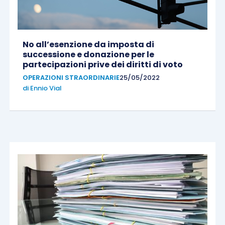
No all’esenzione da imposta di
successione e donazione per le
partecipazioni prive dei diritti di voto
OPERAZIONI STRAORDINARIE
25/05/2022
di
Ennio Vial