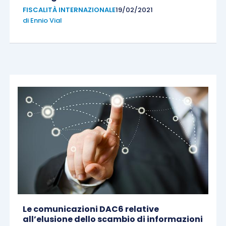
FISCALITÀ INTERNAZIONALE
19/02/2021
di
Ennio Vial
Le comunicazioni DAC6 relative
all’elusione dello scambio di informazioni