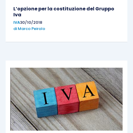
L’opzione per la costituzione del Gruppo
Iva
IVA
30/10/2018
di
Marco Peirolo