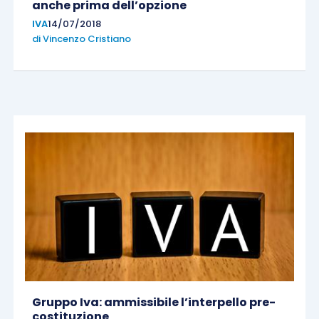
anche prima dell’opzione
IVA
14/07/2018
di
Vincenzo Cristiano
Gruppo Iva: ammissibile l’interpello pre-
costituzione