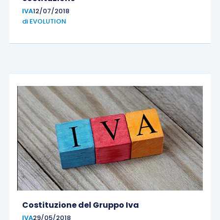
IVA
12/07/2018
di
EVOLUTION
Costituzione del Gruppo Iva
IVA
29/05/2018