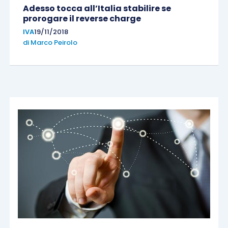
Adesso tocca all’Italia stabilire se
prorogare il reverse charge
IVA
19/11/2018
di
Marco Peirolo