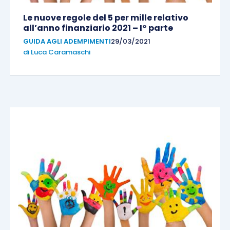
Le nuove regole del 5 per mille relativo
all’anno finanziario 2021 – I° parte
GUIDA AGLI ADEMPIMENTI
29/03/2021
di
Luca Caramaschi