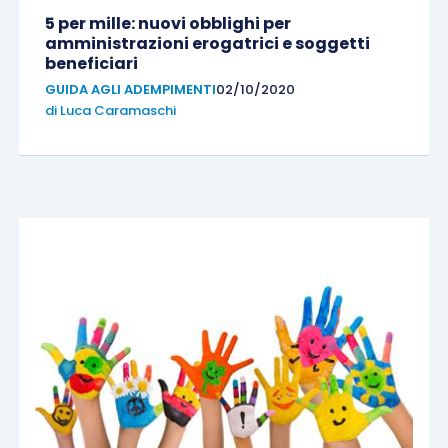
5 per mille: nuovi obblighi per
amministrazioni erogatrici e soggetti
beneficiari
GUIDA AGLI ADEMPIMENTI
02/10/2020
di
Luca Caramaschi