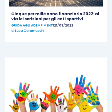
Cinque per mille anno finanziario 2022: al
via le iscrizioni per gli enti sportivi
GUIDA AGLI ADEMPIMENTI
21/03/2022
di
Luca Caramaschi