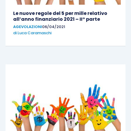
Le nuove regole del 5 per mille relativo
all’anno finanziario 2021 – II° parte
AGEVOLAZIONI
06/04/2021
di
Luca Caramaschi