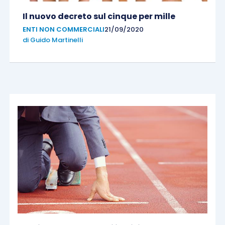
Il nuovo decreto sul cinque per mille
ENTI NON COMMERCIALI
21/09/2020
di
Guido Martinelli