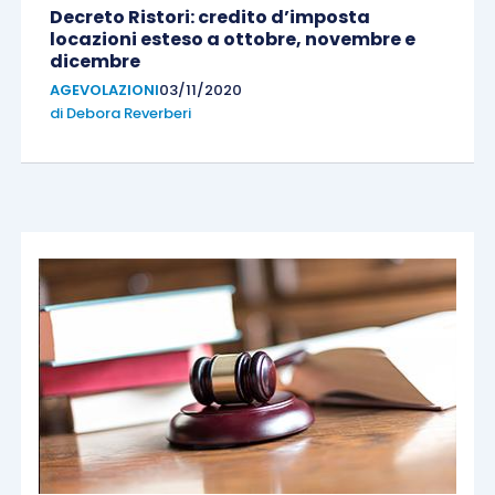
Decreto Ristori: credito d’imposta
locazioni esteso a ottobre, novembre e
dicembre
AGEVOLAZIONI
03/11/2020
di
Debora Reverberi