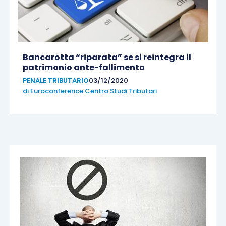
Bancarotta “riparata” se si reintegra il
patrimonio ante-fallimento
PENALE TRIBUTARIO
03/12/2020
di
Euroconference Centro Studi Tributari