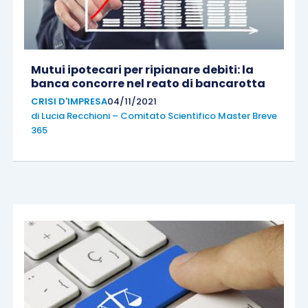
Mutui ipotecari per ripianare debiti: la
banca concorre nel reato di bancarotta
CRISI D'IMPRESA
04/11/2021
di
Lucia Recchioni – Comitato Scientifico Master Breve
365