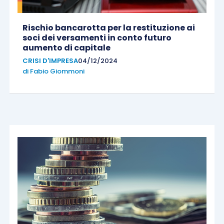
Rischio bancarotta per la restituzione ai
soci dei versamenti in conto futuro
aumento di capitale
CRISI D'IMPRESA
04/12/2024
di
Fabio Giommoni