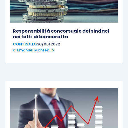
Responsabilità concorsuale dei sindaci
nei fatti di bancarotta
CONTROLLO
30/06/2022
di
Emanuel Monzeglio