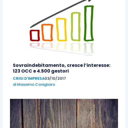
Sovraindebitamento, cresce l’interesse:
123 OCC e 4.500 gestori
CRISI D'IMPRESA
03/10/2017
di
Massimo Conigliaro