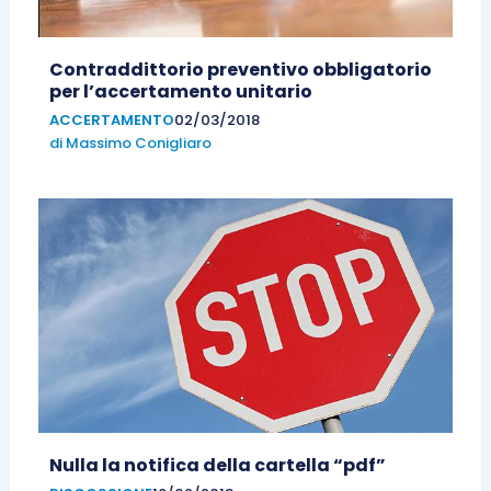
Contraddittorio preventivo obbligatorio
per l’accertamento unitario
ACCERTAMENTO
02/03/2018
di
Massimo Conigliaro
Nulla la notifica della cartella “pdf”