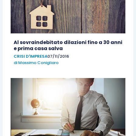
Al sovraindebitato dilazioni fino a 30 anni
e prima casa salva
CRISI D'IMPRESA
07/11/2016
di
Massimo Conigliaro