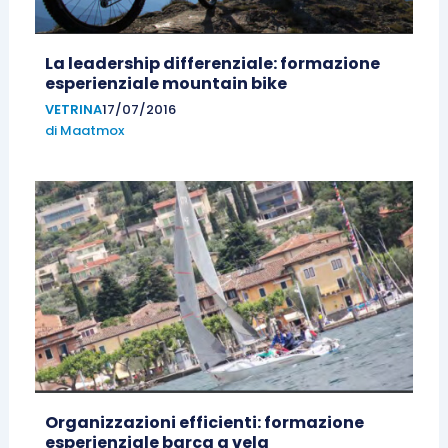
La leadership differenziale: formazione
esperienziale mountain bike
VETRINA
17/07/2016
di
Maatmox
Organizzazioni efficienti: formazione
esperienziale barca a vela