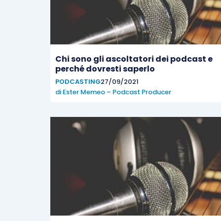
Chi sono gli ascoltatori dei podcast e
perché dovresti saperlo
PODCASTING
27/09/2021
di
Ester Memeo – Podcast Producer