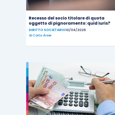
Recesso del socio titolare di quota
oggetto di pignoramento: quid iuris?
DIRITTO SOCIETARIO
10/04/2026
di
Carlo Arsie