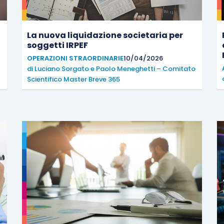
La nuova liquidazione societaria per
soggetti IRPEF
OPERAZIONI STRAORDINARIE
10/04/2026
di
Luciano Sorgato
e
Paolo Meneghetti – Comitato
Scientifico Master Breve 365