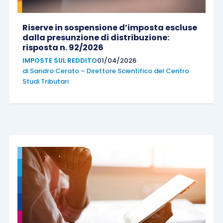
Riserve in sospensione d’imposta escluse
dalla presunzione di distribuzione:
risposta n. 92/2026
IMPOSTE SUL REDDITO
01/04/2026
di
Sandro Cerato – Direttore Scientifico del Centro
Studi Tributari