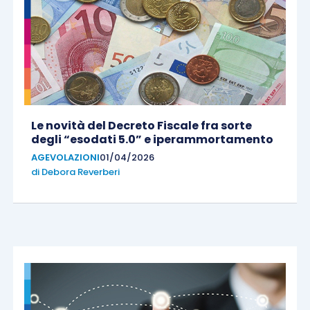
Le novità del Decreto Fiscale fra sorte
degli “esodati 5.0” e iperammortamento
AGEVOLAZIONI
01/04/2026
di
Debora Reverberi