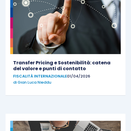
Transfer Pricing e Sostenibilità: catena
del valore e punti di contatto
FISCALITÀ INTERNAZIONALE
01/04/2026
di
Gian Luca Nieddu