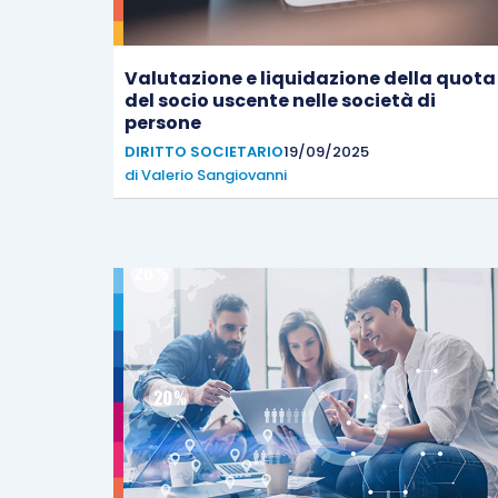
Valutazione e liquidazione della quota
del socio uscente nelle società di
persone
DIRITTO SOCIETARIO
19/09/2025
di
Valerio Sangiovanni