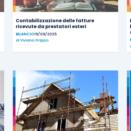
Contabilizzazione delle fatture
ricevute da prestatori esteri
BILANCIO
19/09/2025
di
Viviana Grippo